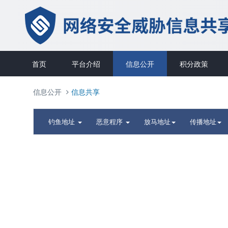
首页
平台介绍
信息公开
积分政策
信息公开
信息共享
钓鱼地址
恶意程序
放马地址
传播地址